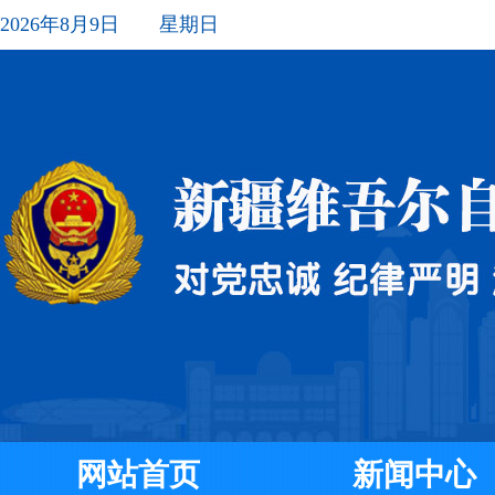
2026年8月9日 星期日
网站首页
新闻中心