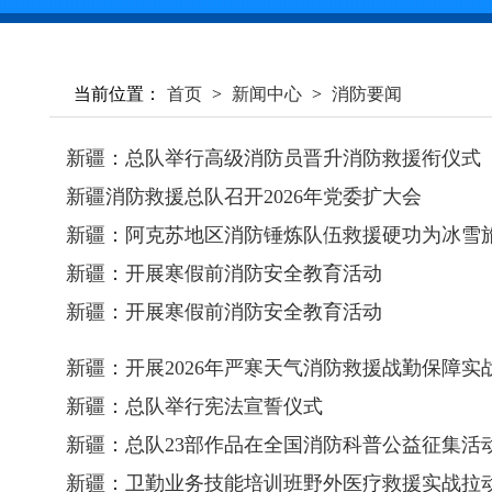
当前位置：
首页
>
新闻中心
>
消防要闻
新疆：总队举行高级消防员晋升消防救援衔仪式
新疆消防救援总队召开2026年党委扩大会
新疆：阿克苏地区消防锤炼队伍救援硬功为冰雪
新疆：开展寒假前消防安全教育活动
新疆：开展寒假前消防安全教育活动
新疆：开展2026年严寒天气消防救援战勤保障实
新疆：总队举行宪法宣誓仪式
新疆：总队23部作品在全国消防科普公益征集活
新疆：卫勤业务技能培训班野外医疗救援实战拉