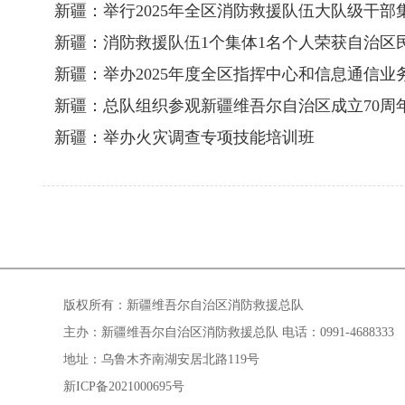
新疆：举行2025年全区消防救援队伍大队级干部
新疆：消防救援队伍1个集体1名个人荣获自治区
新疆：举办2025年度全区指挥中心和信息通信
新疆：总队组织参观新疆维吾尔自治区成立70周
新疆：举办火灾调查专项技能培训班
版权所有：新疆维吾尔自治区消防救援总队
主办：新疆维吾尔自治区消防救援总队 电话：0991-4688333
地址：乌鲁木齐南湖安居北路119号
新ICP备2021000695号