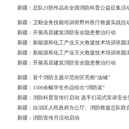
新疆：总队23部作品在全国消防科普公益征集活
新疆：卫勤业务技能培训班野外医疗救援实战拉
新疆：开展高层建筑消防安全隐患整治行动
新疆：新能源和化工产业灭火救援技术培训班圆
新疆：新能源和化工产业灭火救援技术培训班圆
新疆：开展高层建筑消防安全隐患整治行动
新疆：首个消防主题示范街区亮相“油城”
新疆：1500余幅学生作品绘出“消防蓝”
新疆：消防科普宣传行启动 选手们花式宣讲安全
新疆：自治区人民政府办公厅、消防救援总队联
新疆：消防宣传月活动启动