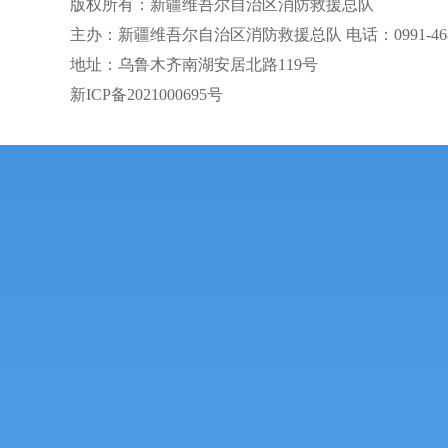
版权所有：新疆维吾尔自治区消防救援总队
主办：新疆维吾尔自治区消防救援总队 电话：0991-468
地址：乌鲁木齐南湖安居北路119号
新ICP备2021000695号