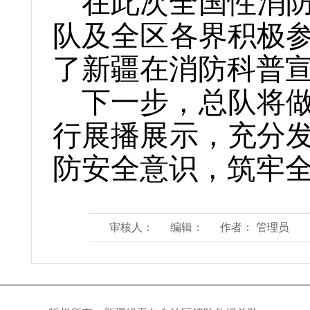
在此次全国性消
队及全区各界积极参
了新疆在消防科普
下一步，总队将
行展播展示，充分
防安全意识，筑牢
审核人：
编辑：
作者： 管理员