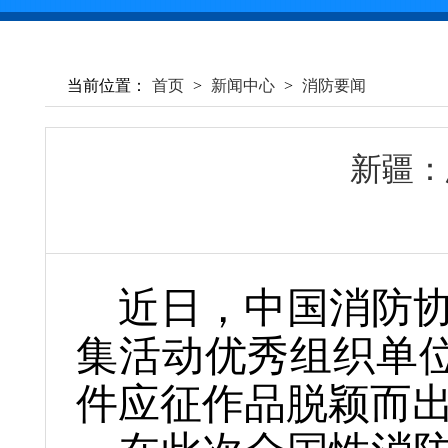
当前位置：
首页
>
新闻中心
>
消防要闻
新疆：
近日，中国消防协
集活动优秀组织单位
件应征作品脱颖而出