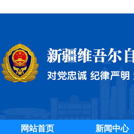
网站首页
新闻中心