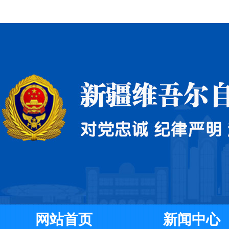
网站首页
新闻中心