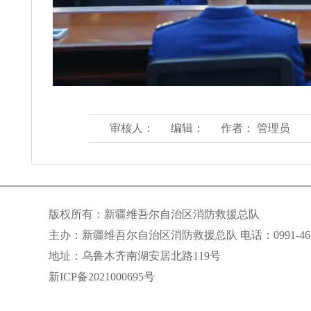
审核人：
编辑：
作者： 管理员
版权所有：新疆维吾尔自治区消防救援总队
主办：新疆维吾尔自治区消防救援总队 电话：0991-468
地址：乌鲁木齐南湖安居北路119号
新ICP备2021000695号