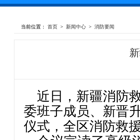
当前位置：
首页
>
新闻中心
>
消防要闻
新
近日，新疆消防
委班子成员、新晋
仪式，全区消防救