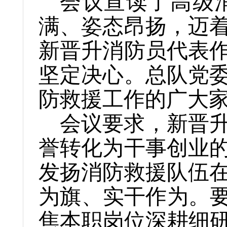
会议宣读了高级
满、姿态昂扬，迈
新晋升消防员代表
坚定决心。总队党委
防救援工作的广大
会议要求，新晋
誉转化为干事创业
发扬消防救援队伍
为旗、实干作为。要
焦本职岗位深耕细研